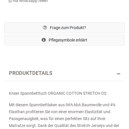
via Whatsapp teilen
Frage zum Produkt?
Pflegesymbole erklärt
PRODUKTDETAILS
Kneer Spannbetttuch ORGANIC COTTON STRETCH OS
Mit diesem Spannbettlaken aus 96% kbA Baumwolle und 4%
Elasthan profitieren Sie von einer enormen Elastizität und
Passgenauigkeit, was für einen perfekten Sitz auf Ihrer
Matratze sorgt. Dank der Qualität des Stretch-Jerseys und der