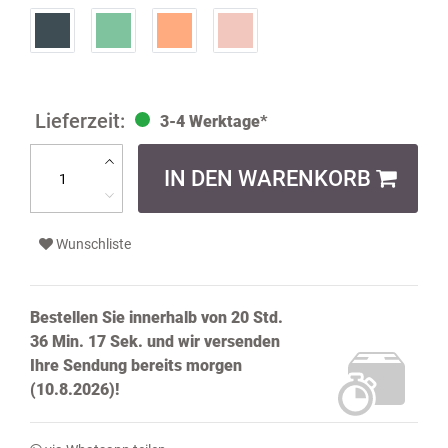
3-4 Werktage*
IN DEN WARENKORB
Wunschliste
Bestellen Sie innerhalb von
20 Std.
36 Min. 16 Sek.
und wir versenden
Ihre Sendung bereits
morgen
(10.8.2026)!