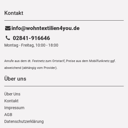
Kontakt
info@wohntextilien4you.de
02841-916646
Montag - Freitag, 10:00 - 18:00
Anrufe aus dem dt. Festnetz zum Ortstarif, Preise aus dem Mobilfunknetz ggf.
abweichend (abhängig vom Provider).
Über uns
Über Uns
Kontakt
Impressum
AGB
Daten­schutz­erklärung