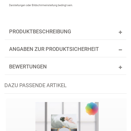
Darstellungen oder Bildschirmeinstellung bedingt sein.
PRODUKTBESCHREIBUNG
ANGABEN ZUR PRODUKTSICHERHEIT
BEWERTUNGEN
DAZU PASSENDE ARTIKEL