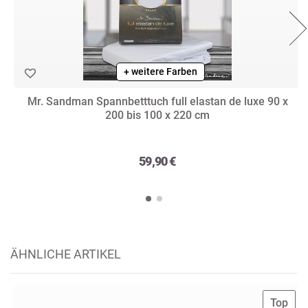
+ weitere Farben
Mr. Sandman Spannbetttuch full elastan de luxe 90 x
200 bis 100 x 220 cm
59,90 €
ÄHNLICHE ARTIKEL
Top