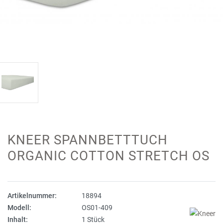
KNEER SPANNBETTTUCH
ORGANIC COTTON STRETCH OS
Artikelnummer:
18894
Modell:
OS01-409
Inhalt:
1 Stück