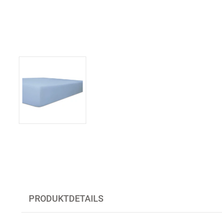
PRODUKTDETAILS