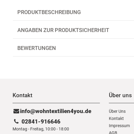
PRODUKTBESCHREIBUNG
ANGABEN ZUR PRODUKTSICHERHEIT
BEWERTUNGEN
Kontakt
Über uns
info@wohntextilien4you.de
Über Uns
Kontakt
02841-916646
Impressum
Montag - Freitag, 10:00 - 18:00
AGB