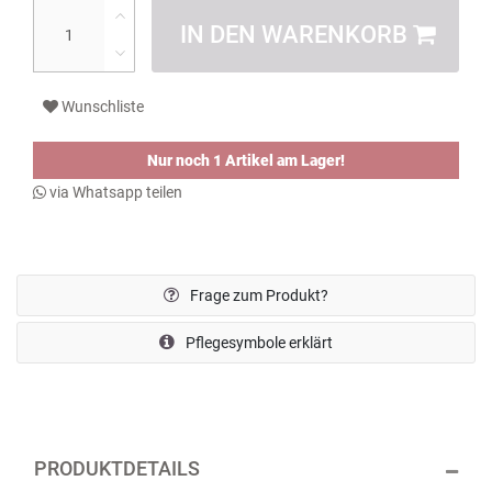
IN DEN WARENKORB
Wunschliste
Nur noch 1 Artikel am Lager!
via Whatsapp teilen
Frage zum Produkt?
Pflegesymbole erklärt
PRODUKTDETAILS