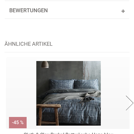
BEWERTUNGEN
ÄHNLICHE ARTIKEL
-45 %