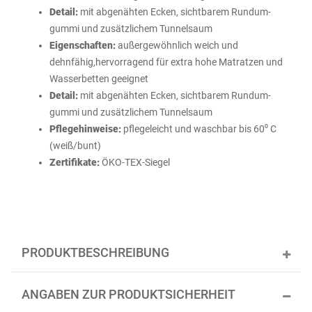
Detail:
mit abgenähten Ecken, sichtbarem Rundum-
gummi und zusätzlichem Tunnelsaum
Eigenschaften:
außergewöhnlich weich und
dehnfähig,hervorragend für extra hohe Matratzen und
Wasserbetten geeignet
Detail:
mit abgenähten Ecken, sichtbarem Rundum-
gummi und zusätzlichem Tunnelsaum
Pflegehinweise:
pflegeleicht und waschbar bis 60⁰ C
(weiß/bunt)
Zertifikate:
ÖKO-TEX-Siegel
PRODUKTBESCHREIBUNG
ANGABEN ZUR PRODUKTSICHERHEIT