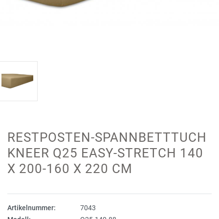
RESTPOSTEN-SPANNBETTTUCH
KNEER Q25 EASY-STRETCH 140
X 200-160 X 220 CM
Artikelnummer:
7043