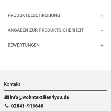
PRODUKTBESCHREIBUNG
ANGABEN ZUR PRODUKTSICHERHEIT
BEWERTUNGEN
Kontakt
info@wohntextilien4you.de
02841-916646