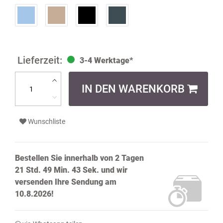
3-4 Werktage*
IN DEN WARENKORB
Wunschliste
Bestellen Sie innerhalb von
2 Tagen
21 Std. 49 Min. 43 Sek.
und wir
versenden Ihre Sendung
am
10.8.2026!