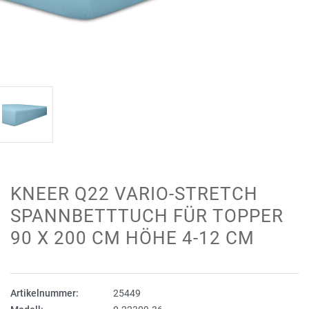
KNEER Q22 VARIO-STRETCH
SPANNBETTTUCH FÜR TOPPER
90 X 200 CM HÖHE 4-12 CM
Artikelnummer:
25449