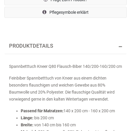
Pflegesymbole erklärt
PRODUKTDETAILS
Spannbetttuch Kneer Q80 Flausch-Biber 140/200-160/200 cm
Feinbiber Spannbetttuch von Kneer aus einem dichten
besonders flauschigen und weichen Gewebe aus 80%
Baumwolle und 20% Polyester. Die flauschige Qualität wird
vorwiegend gerne in den kalten Wintertagen verwendet.
Passend für Matratzen:
140 x 200 cm - 160 x 200 cm
Länge:
bis 200 cm
Breite:
von 140 cm bis 160 cm