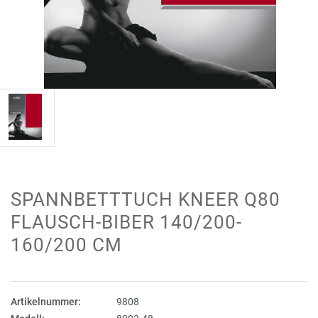
SPANNBETTTUCH KNEER Q80
FLAUSCH-BIBER 140/200-
160/200 CM
Artikelnummer:
9808