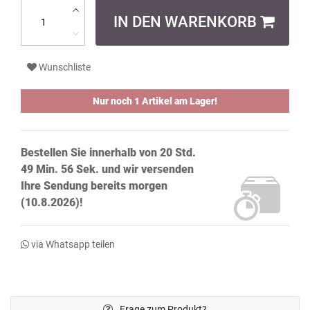
IN DEN WARENKORB
Wunschliste
Nur noch 1 Artikel am Lager!
Bestellen Sie innerhalb von
20 Std.
49 Min. 55 Sek.
und wir versenden
Ihre Sendung bereits
morgen
(10.8.2026)!
via Whatsapp teilen
Frage zum Produkt?