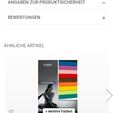
ANGABEN ZUR PRODUKTSICHERHEIT
BEWERTUNGEN
ÄHNLICHE ARTIKEL
+ weitere Farben