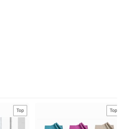
Top
Top