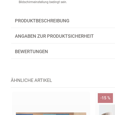
Bildschirmeinstellung bedingt sein.
PRODUKTBESCHREIBUNG
ANGABEN ZUR PRODUKTSICHERHEIT
BEWERTUNGEN
ÄHNLICHE ARTIKEL
-15 %