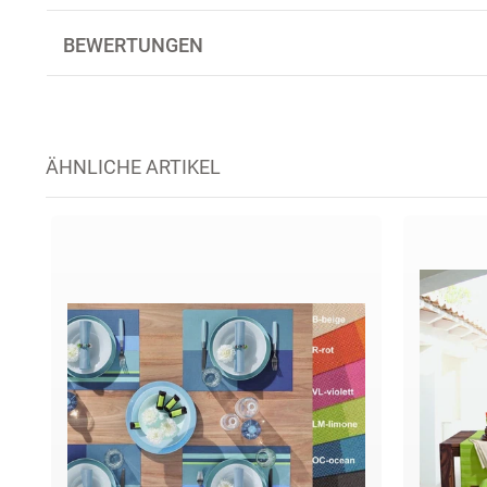
BEWERTUNGEN
ÄHNLICHE ARTIKEL