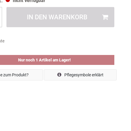
nicht verfügbar
IN DEN WARENKORB
ste
Nur noch 1 Artikel am Lager!
e zum Produkt?
Pflegesymbole erklärt