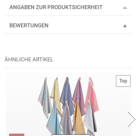
ANGABEN ZUR PRODUKTSICHERHEIT
BEWERTUNGEN
ÄHNLICHE ARTIKEL
Top