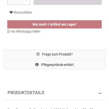
Wunschliste
Nur noch 1 Artikel am Lager!
via Whatsapp teilen
Frage zum Produkt?
Pflegesymbole erklärt
PRODUKTDETAILS