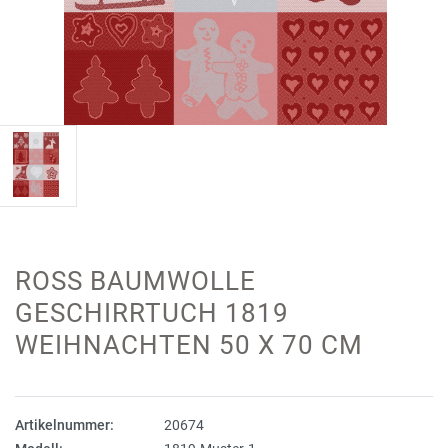
ROSS BAUMWOLLE
GESCHIRRTUCH 1819
WEIHNACHTEN 50 X 70 CM
Artikelnummer:
20674