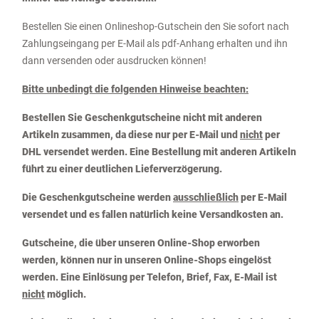
Bestellen Sie einen Onlineshop-Gutschein den Sie sofort nach
Zahlungseingang per E-Mail als pdf-Anhang erhalten und ihn
dann versenden oder ausdrucken können!
Bitte unbedingt die folgenden Hinweise beachten:
Bestellen Sie Geschenkgutscheine nicht mit anderen
Artikeln zusammen, da diese nur per E-Mail und
nicht
per
DHL versendet werden. Eine Bestellung mit anderen Artikeln
führt zu einer deutlichen Lieferverzögerung.
Die Geschenkgutscheine werden
ausschließlich
per E-Mail
versendet und es fallen natürlich keine Versandkosten an.
Gutscheine, die über unseren Online-Shop erworben
werden, können nur in unseren Online-Shops eingelöst
werden. Eine Einlösung per Telefon, Brief, Fax, E-Mail ist
nicht
möglich.