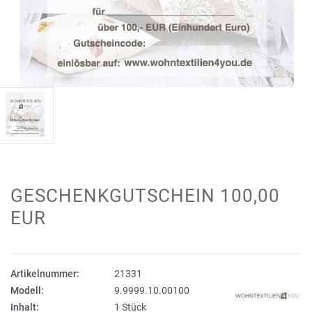
GESCHENKGUTSCHEIN 100,00
EUR
Artikelnummer:
21331
Modell:
9.9999.10.00100
Inhalt:
1 Stück