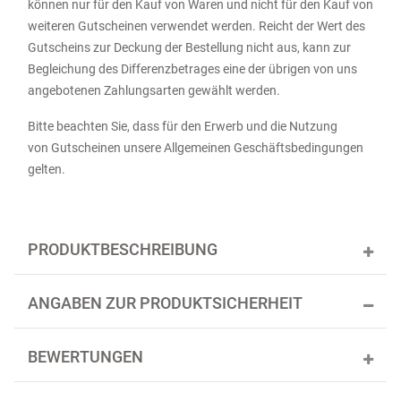
können nur für den Kauf von Waren und nicht für den Kauf von
weiteren Gutscheinen verwendet werden. Reicht der Wert des
Gutscheins zur Deckung der Bestellung nicht aus, kann zur
Begleichung des Differenzbetrages eine der übrigen von uns
angebotenen Zahlungsarten gewählt werden.
Bitte beachten Sie, dass für den Erwerb und die Nutzung
von Gutscheinen unsere Allgemeinen Geschäftsbedingungen
gelten.
PRODUKTBESCHREIBUNG
ANGABEN ZUR PRODUKTSICHERHEIT
BEWERTUNGEN