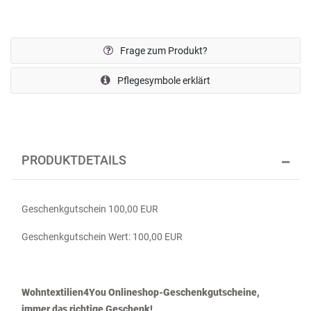
Frage zum Produkt?
Pflegesymbole erklärt
PRODUKTDETAILS
Geschenkgutschein 100,00 EUR
Geschenkgutschein Wert: 100,00 EUR
Wohntextilien4You Onlineshop-Geschenkgutscheine,
immer das richtige Geschenk!