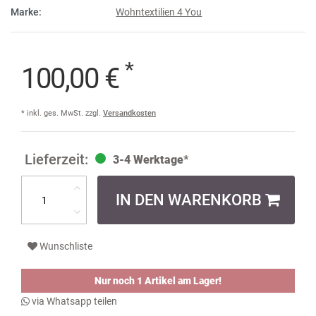
Marke:
Wohntextilien 4 You
*
100,00 €
* inkl. ges. MwSt. zzgl.
Versandkosten
3-4 Werktage*
IN DEN WARENKORB
Wunschliste
Nur noch 1 Artikel am Lager!
via Whatsapp teilen