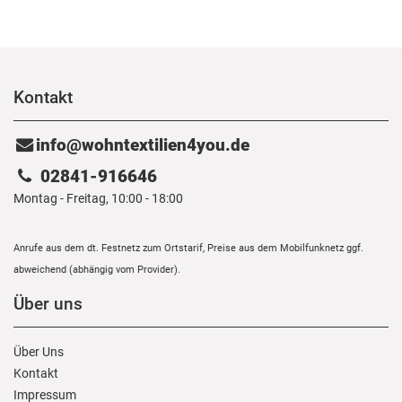
Kontakt
info@wohntextilien4you.de
02841-916646
Montag - Freitag, 10:00 - 18:00
Anrufe aus dem dt. Festnetz zum Ortstarif, Preise aus dem Mobilfunknetz ggf.
abweichend (abhängig vom Provider).
Über uns
Über Uns
Kontakt
Impressum