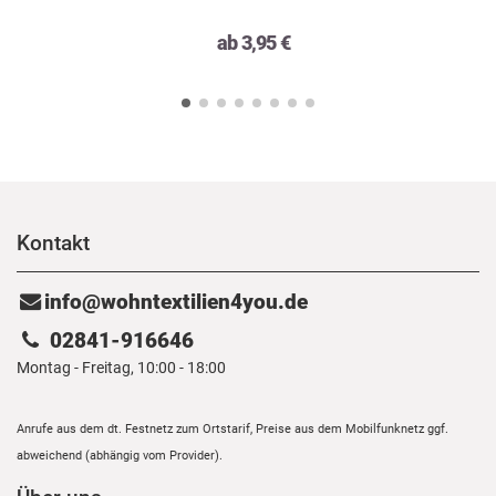
ab 3,95 €
Kontakt
info@wohntextilien4you.de
02841-916646
Montag - Freitag, 10:00 - 18:00
Anrufe aus dem dt. Festnetz zum Ortstarif, Preise aus dem Mobilfunknetz ggf.
abweichend (abhängig vom Provider).