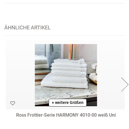
ÄHNLICHE ARTIKEL
+ weitere Größen
Ross Frottier-Serie HARMONY 4010-00 weiß Uni