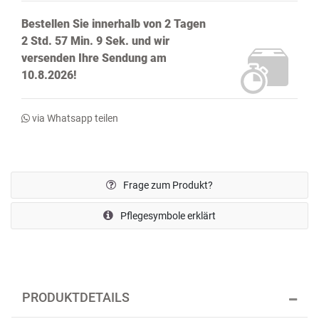
Bestellen Sie innerhalb von
2 Tagen
2 Std. 57 Min. 8 Sek.
und wir
versenden Ihre Sendung
am
10.8.2026!
via Whatsapp teilen
Frage zum Produkt?
Pflegesymbole erklärt
PRODUKTDETAILS