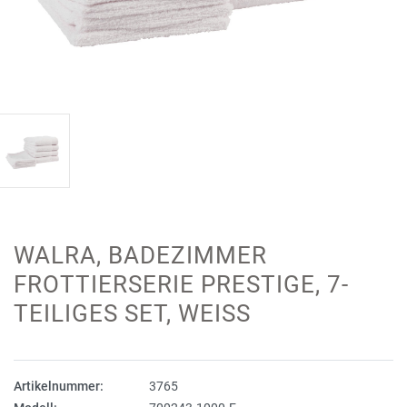
WALRA, BADEZIMMER
FROTTIERSERIE PRESTIGE, 7-
TEILIGES SET, WEISS
Artikelnummer:
3765