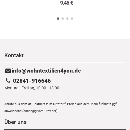
9,45 €
Kontakt
info@wohntextilien4you.de
02841-916646
Montag - Freitag, 10:00 - 18:00
Anrufe aus dem dt. Festnetz zum Ortstarif, Preise aus dem Mobilfunknetz ggf.
abweichend (abhängig vom Provider).
Über uns