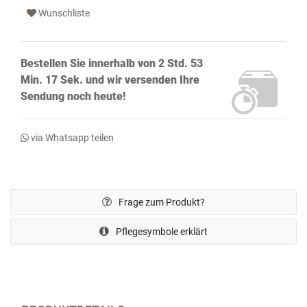
Wunschliste
Bestellen Sie innerhalb von
2 Std. 53
Min. 16 Sek.
und wir versenden Ihre
Sendung noch
heute!
via Whatsapp teilen
Frage zum Produkt?
Pflegesymbole erklärt