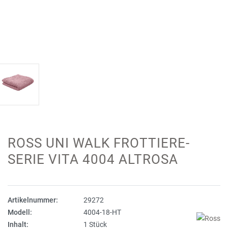
ROSS UNI WALK FROTTIERE-
SERIE VITA 4004 ALTROSA
Artikelnummer:
29272
Modell:
4004-18-HT
Inhalt:
1 Stück