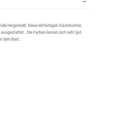
le hergestellt. Diese einfarbigen Gästetücher,
usgestattet.. Die Farben lassen sich sehr gut
r dein Bad.