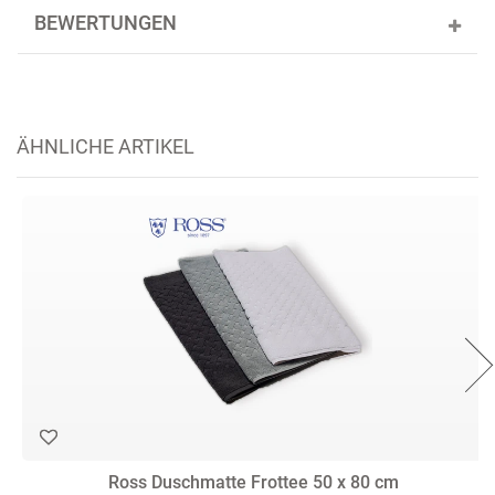
BEWERTUNGEN
ÄHNLICHE ARTIKEL
Ross Duschmatte Frottee 50 x 80 cm