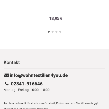
18,95 €
Kontakt
info@wohntextilien4you.de
02841-916646
Montag - Freitag, 10:00 - 18:00
Anrufe aus dem dt. Festnetz zum Ortstarif, Preise aus dem Mobilfunknetz ggf.