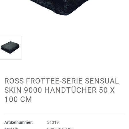
ROSS FROTTEE-SERIE SENSUAL
SKIN 9000 HANDTÜCHER 50 X
100 CM
Artikelnummer:
31319