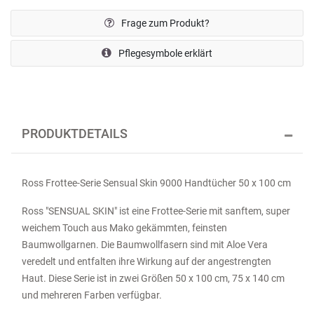
Frage zum Produkt?
Pflegesymbole erklärt
PRODUKTDETAILS
Ross Frottee-Serie Sensual Skin 9000 Handtücher 50 x 100 cm
Ross "SENSUAL SKIN" ist eine Frottee-Serie mit sanftem, super
weichem Touch aus Mako gekämmten, feinsten
Baumwollgarnen. Die Baumwollfasern sind mit Aloe Vera
veredelt und entfalten ihre Wirkung auf der angestrengten
Haut. Diese Serie ist in zwei Größen 50 x 100 cm, 75 x 140 cm
und mehreren Farben verfügbar.