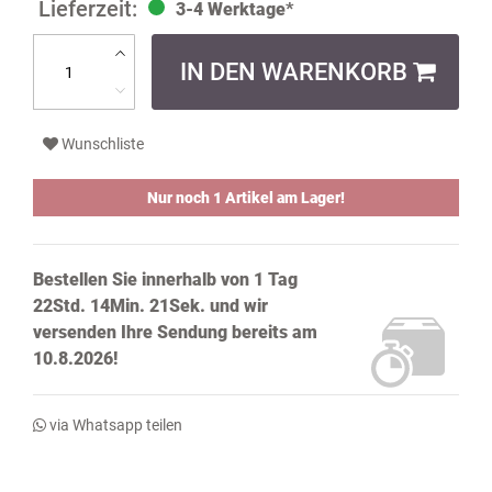
3-4 Werktage*
IN DEN WARENKORB
Wunschliste
Nur noch 1 Artikel am Lager!
Bestellen Sie innerhalb von
1 Tag
22Std. 14Min. 20Sek.
und wir
versenden Ihre Sendung bereits
am
10.8.2026!
via Whatsapp teilen