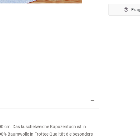
Frag
00 cm. Das kuschelweiche Kapuzentuch ist in
100% Baumwolle in Frottee Qualität die besonders