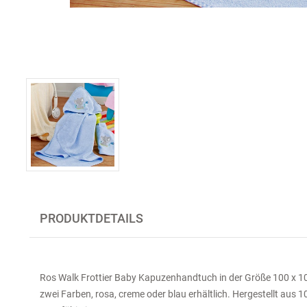
PRODUKTDETAILS
Ros Walk Frottier Baby Kapuzenhandtuch in der Größe 100 x 1
zwei Farben, rosa, creme oder blau erhältlich. Hergestellt aus 