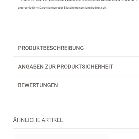
unterschiedliche Darstellungen oder Bildschirmeinstellung bedingt sein.
PRODUKTBESCHREIBUNG
ANGABEN ZUR PRODUKTSICHERHEIT
BEWERTUNGEN
ÄHNLICHE ARTIKEL