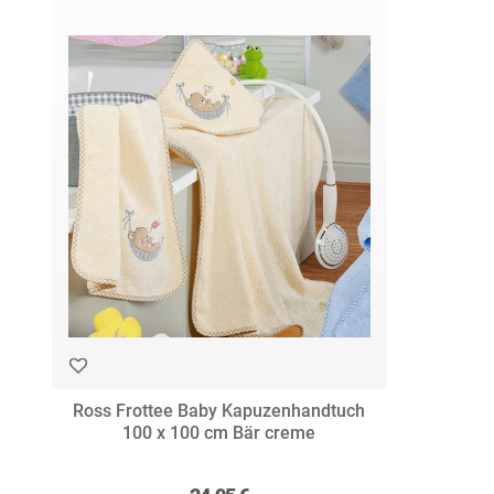
Ross Frottee Baby Kapuzenhandtuch
100 x 100 cm Bär creme