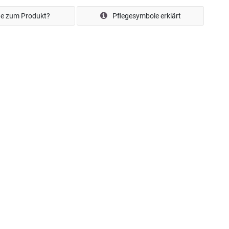
e zum Produkt?
Pflegesymbole erklärt