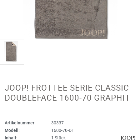
JOOP! FROTTEE SERIE CLASSIC
DOUBLEFACE 1600-70 GRAPHIT
Artikelnummer:
30337
Modell:
1600-70-DT
Inhalt:
1 Stück