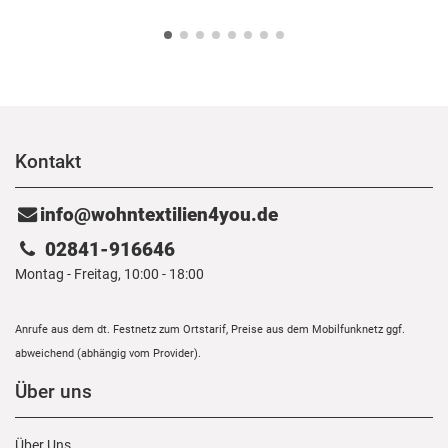
Kontakt
info@wohntextilien4you.de
02841-916646
Montag - Freitag, 10:00 - 18:00
Anrufe aus dem dt. Festnetz zum Ortstarif, Preise aus dem Mobilfunknetz ggf.
abweichend (abhängig vom Provider).
Über uns
Über Uns