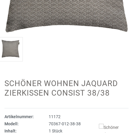
SCHÖNER WOHNEN JAQUARD
ZIERKISSEN CONSIST 38/38
Artikelnummer:
11172
Modell:
70367-012-38-38
Inhalt:
1 Stück