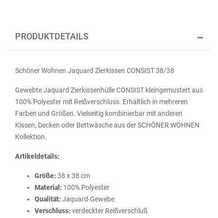
PRODUKTDETAILS
Schöner Wohnen Jaquard Zierkissen CONSIST 38/38
Gewebte Jaquard Zierkissenhülle CONSIST kleingemustert aus
100% Polyester mit Reißverschluss. Erhältlich in mehreren
Farben und Größen. Vielseitig kombinierbar mit anderen
Kissen, Decken oder Bettwäsche aus der SCHÖNER WOHNEN
Kollektion.
Artikeldetails:
Größe:
38 x 38 cm
Material:
100% Polyester
Qualität:
Jaquard-Gewebe
Verschluss:
verdeckter Reißverschluß