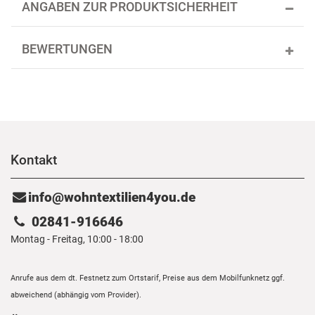
ANGABEN ZUR PRODUKTSICHERHEIT
BEWERTUNGEN
Kontakt
info@wohntextilien4you.de
02841-916646
Montag - Freitag, 10:00 - 18:00
Anrufe aus dem dt. Festnetz zum Ortstarif, Preise aus dem Mobilfunknetz ggf.
abweichend (abhängig vom Provider).