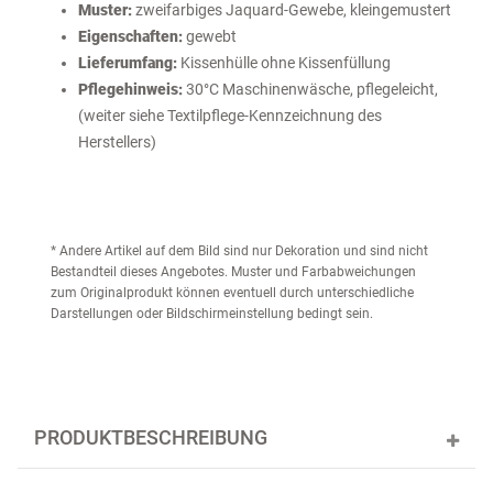
Muster:
zweifarbiges Jaquard-Gewebe, kleingemustert
Eigenschaften:
gewebt
Lieferumfang:
Kissenhülle ohne Kissenfüllung
Pflegehinweis:
30°C Maschinenwäsche, pflegeleicht,
(weiter siehe Textilpflege-Kennzeichnung des
Herstellers)
* Andere Artikel auf dem Bild sind nur Dekoration und sind nicht
Bestandteil dieses Angebotes. Muster und Farbabweichungen
zum Originalprodukt können eventuell durch unterschiedliche
Darstellungen oder Bildschirmeinstellung bedingt sein.
PRODUKTBESCHREIBUNG