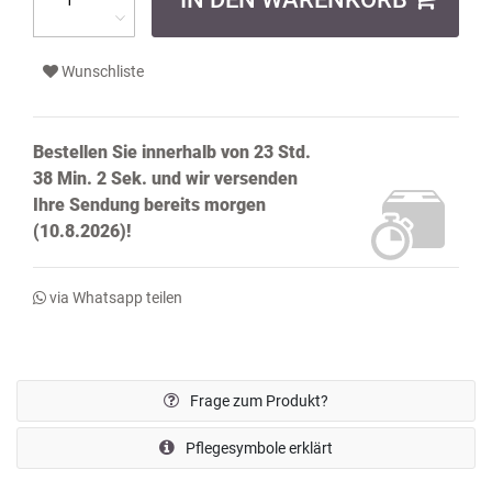
Wunschliste
Bestellen Sie innerhalb von
23 Std.
38 Min. 1 Sek.
und wir versenden
Ihre Sendung bereits
morgen
(10.8.2026)!
via Whatsapp teilen
Frage zum Produkt?
Pflegesymbole erklärt