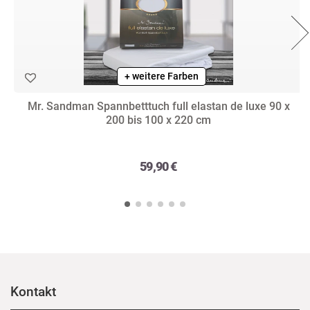
+ weitere Farben
Mr. Sandman Spannbetttuch full elastan de luxe 90 x
200 bis 100 x 220 cm
59,90 €
Kontakt