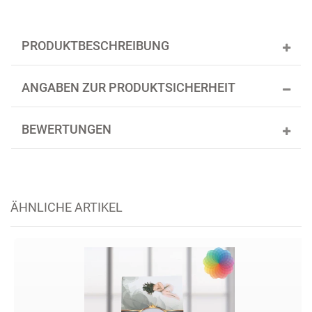
PRODUKTBESCHREIBUNG
ANGABEN ZUR PRODUKTSICHERHEIT
BEWERTUNGEN
ÄHNLICHE ARTIKEL