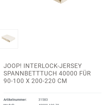
JOOP! INTERLOCK-JERSEY
SPANNBETTTUCH 40000 FÜR
90-100 X 200-220 CM
Artikelnummer:
31583