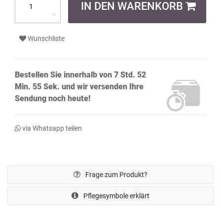
IN DEN WARENKORB
Wunschliste
Bestellen Sie innerhalb von
7 Std. 52
Min. 54 Sek.
und wir versenden Ihre
Sendung noch
heute!
via Whatsapp teilen
Frage zum Produkt?
Pflegesymbole erklärt