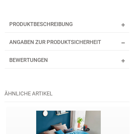
PRODUKTBESCHREIBUNG
ANGABEN ZUR PRODUKTSICHERHEIT
BEWERTUNGEN
ÄHNLICHE ARTIKEL