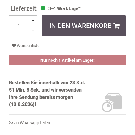
3-4 Werktage*
IN DEN WARENKORB
Wunschliste
Nur noch 1 Artikel am Lager!
Bestellen Sie innerhalb von
23 Std.
51 Min. 6 Sek.
und wir versenden
Ihre Sendung bereits
morgen
(10.8.2026)!
via Whatsapp teilen