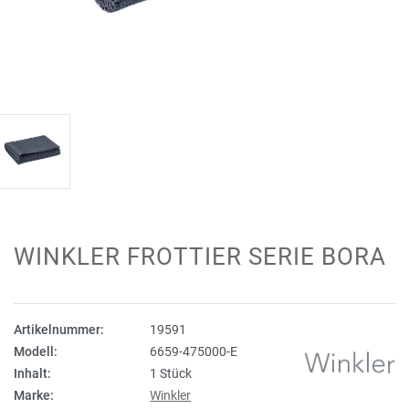
WINKLER FROTTIER SERIE BORA
Artikelnummer:
19591
Modell:
6659-475000-E
Inhalt:
1 Stück
Marke:
Winkler