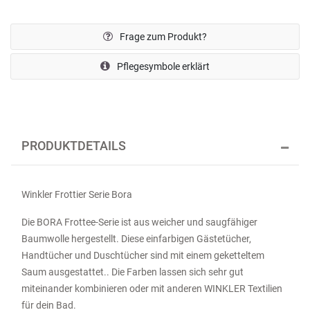
Frage zum Produkt?
Pflegesymbole erklärt
PRODUKTDETAILS
Winkler Frottier Serie Bora
Die BORA Frottee-Serie ist aus weicher und saugfähiger
Baumwolle hergestellt. Diese einfarbigen Gästetücher,
Handtücher und Duschtücher sind mit einem geketteltem
Saum ausgestattet.. Die Farben lassen sich sehr gut
miteinander kombinieren oder mit anderen WINKLER Textilien
für dein Bad.