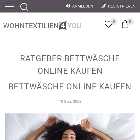
ANMELDEN
REGISTRIEREN
0
0
RATGEBER BETTWÄSCHE
ONLINE KAUFEN
BETTWÄSCHE ONLINE KAUFEN
10 Sep, 2023