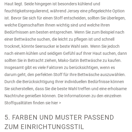
Haut liegt. Seide hingegen ist besonders kühlend und
feuchtigkeitsregulierend, während Jersey eine pflegeleichte Option
ist. Bevor Sie sich für einen Stoff entscheiden, sollten Sie überlegen,
welche Eigenschaften Ihnen wichtig sind und welche Ihren
Bedürfnissen am besten entsprechen. Wenn Sie zum Beispiel nach
einer Bettwäsche suchen, die leicht zu pflegen ist und schnell
trocknet, könnte Seersucker ie beste Wahl sein. Wenn Sie jedoch
nach einem kühlen und seidigen Gefühl auf Ihrer Haut suchen, dann
sollten Sie in Betracht ziehen, Mako-Satin Bettwäsche zu kaufen.
Insgesamt gibt es viele Faktoren zu berücksichtigen, wenn es
darum geht, den perfekten Stoff für Ihre Bettwäsche auszuwählen.
Durch die Berücksichtigung Ihrer individuellen Bedürfnisse können
Sie sicherstellen, dass Sie die beste Wahl treffen und eine erholsame
Nachtruhe genießen können. Die Informationen zu den einzelnen
Stoffqualitäten finden sie hier >
5. FARBEN UND MUSTER PASSEND
ZUM EINRICHTUNGSSTIL