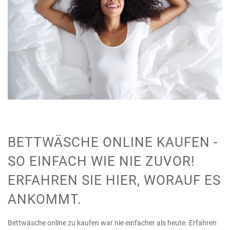
BETTWÄSCHE ONLINE KAUFEN -
SO EINFACH WIE NIE ZUVOR!
ERFAHREN SIE HIER, WORAUF ES
ANKOMMT.
Bettwäsche online zu kaufen war nie einfacher als heute. Erfahren