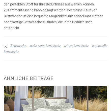
den perfekten Stoff für Ihre Bedürfnisse auswählen können.
Zusammenfassend kann gesagt werden: Der Online-Kauf von
Bettwäsche ist eine bequeme Möglichkeit, um schnell und einfach
hochwertige Bettwäsche zu finden, die Ihren Bedürfnissen
entspricht.
Bettwäsche
,
mako satin bettwäsche
,
leinen bettwäsche
,
baumwolle
bettwäsche
ÄHNLICHE BEITRÄGE