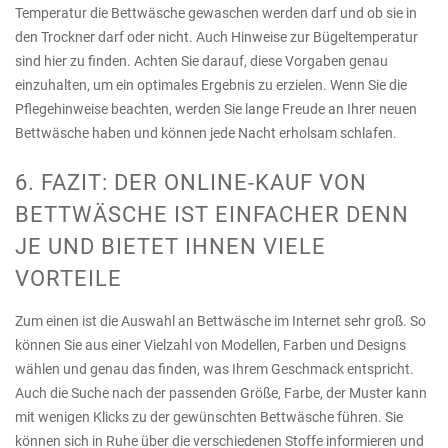
Temperatur die Bettwäsche gewaschen werden darf und ob sie in
den Trockner darf oder nicht. Auch Hinweise zur Bügeltemperatur
sind hier zu finden. Achten Sie darauf, diese Vorgaben genau
einzuhalten, um ein optimales Ergebnis zu erzielen. Wenn Sie die
Pflegehinweise beachten, werden Sie lange Freude an Ihrer neuen
Bettwäsche haben und können jede Nacht erholsam schlafen.
6. FAZIT: DER ONLINE-KAUF VON
BETTWÄSCHE IST EINFACHER DENN
JE UND BIETET IHNEN VIELE
VORTEILE
Zum einen ist die Auswahl an Bettwäsche im Internet sehr groß. So
können Sie aus einer Vielzahl von Modellen, Farben und Designs
wählen und genau das finden, was Ihrem Geschmack entspricht.
Auch die Suche nach der passenden Größe, Farbe, der Muster kann
mit wenigen Klicks zu der gewünschten Bettwäsche führen. Sie
können sich in Ruhe über die verschiedenen Stoffe informieren und