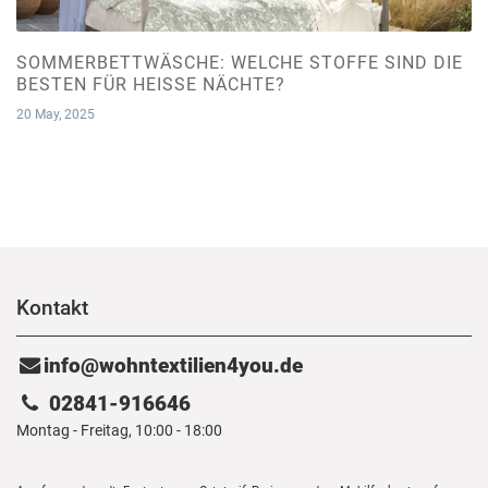
SOMMERBETTWÄSCHE: WELCHE STOFFE SIND DIE
BESTEN FÜR HEISSE NÄCHTE?
20 May, 2025
Kontakt
info@wohntextilien4you.de
02841-916646
Montag - Freitag, 10:00 - 18:00