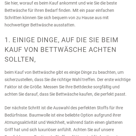
Sie hier, worauf es beim Kauf ankommt und wie Sie die beste
Bettwäsche für Ihren Bedarf finden. Mit ein paar einfachen
Schritten können Sie sich bequem von zu Hause aus mit
hochwertiger Bettwäsche ausstatten.
1. EINIGE DINGE, AUF DIE SIE BEIM
KAUF VON BETTWÄSCHE ACHTEN
SOLLTEN,
beim Kauf von Bettwäsche gibt es einige Dinge zu beachten, um
sicherzustellen, dass Sie die richtige Wahl treffen. Der erste wichtige
Faktor ist die Größe. Messen Sie Ihre Bettdecke sorgfältig und
achten Sie darauf, dass Sie Bettwäsche kaufen, die perfekt passt.
Der nächste Schritt ist die Auswahl des perfekten Stoffs für Ihre
Bedürfnisse. Baumwolle ist eine beliebte Option aufgrund ihrer
Atmungsaktivität und Weichheit, während Satin einen glatteren
Griff hat und sich luxuriöser anfühlt. Achten Sie auf unsere