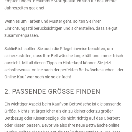
Empfehlungen. Bestimmte Stoffqualitäten sind für bestimmte
Jahreszeiten geeignet.
Wenn es um Farben und Muster geht, sollten Sie Ihren
Einrichtungsstil berücksichtigen und sicherstellen, dass sie gut
zusammenpassen.
Schließlich sollten Sie auch die Pflegehinweise beachten, um
sicherzustellen, dass Ihre Bettwäsche lange hält und immer frisch
aussieht. Mit all diesen Tipps im Hinterkopf können Sie jetzt
selbstbewusst online nach der perfekten Bettwäsche suchen - der
Online-Kauf war noch nie so einfach!
2. PASSENDE GRÖSSE FINDEN
Ein wichtiger Aspekt beim Kauf von Bettwäsche ist die passende
Größe. Nichts ist ärgerlicher als ein zu kleiner oder zu großer
Bettbezug oder Kissenbezüge, die nicht richtig auf das Oberbett
oder Kissen passen. Bevor Sie also Ihre neue Bettwäsche online